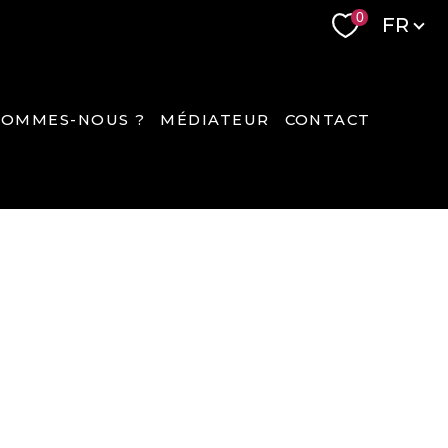
Langue
0
FR
SOMMES-NOUS ?
MÉDIATEUR
CONTACT