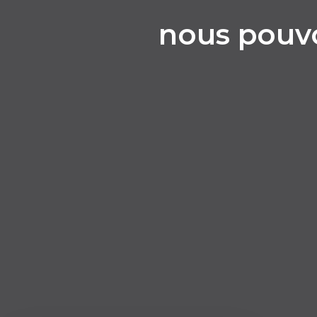
nous pouvo