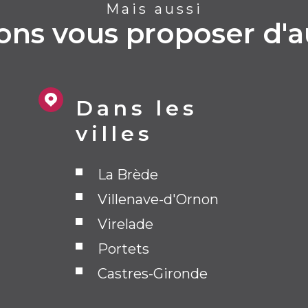
Mais aussi
ns vous proposer d'a
Dans les
villes
La Brède
Villenave-d'Ornon
Virelade
Portets
Castres-Gironde