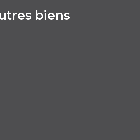
utres biens