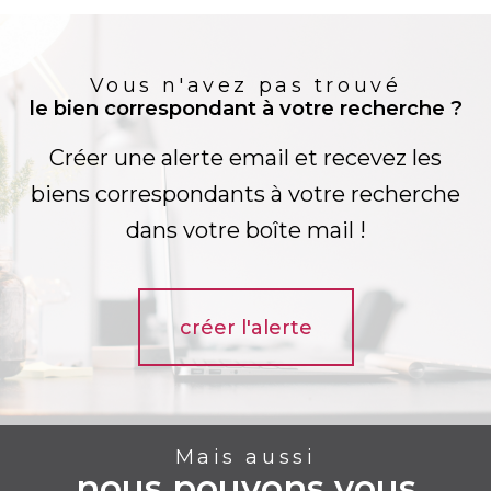
Vous n'avez pas trouvé
le bien correspondant à votre recherche ?
Créer une alerte email et recevez les
biens correspondants à votre recherche
dans votre boîte mail !
créer l'alerte
Mais aussi
nous pouvons vous