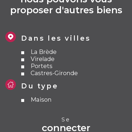
proposer d'autres biens
Dans les villes
La Brède
Virelade
Portets
Castres-Gironde
Du type
Maison
Se
connecter