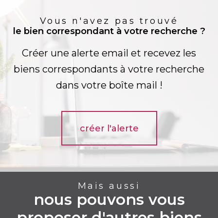
Vous n'avez pas trouvé
le bien correspondant à votre recherche ?
Créer une alerte email et recevez les
biens correspondants à votre recherche
dans votre boîte mail !
créer l'alerte
Mais aussi
nous pouvons vous
proposer d'autres biens