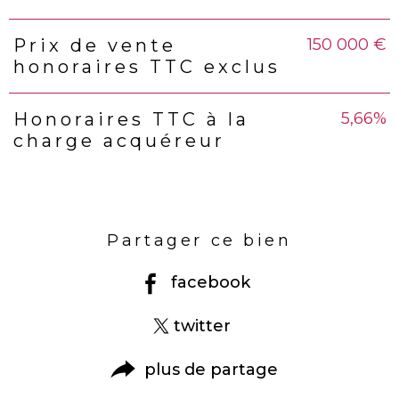
150 000 €
Prix de vente
honoraires TTC exclus
5,66%
Honoraires TTC à la
charge acquéreur
Partager ce bien
facebook
twitter
plus de partage