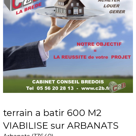
terrain a batir 600 M2
VIABILISE sur ARBANATS