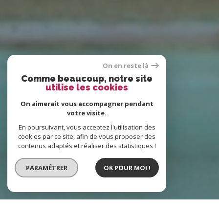
On en reste là
Comme beaucoup, notre site
utilise les cookies
On aimerait vous accompagner pendant
votre visite.
En poursuivant, vous acceptez l'utilisation des
cookies par ce site, afin de vous proposer des
contenus adaptés et réaliser des statistiques !
PARAMÉTRER
OK POUR MOI !